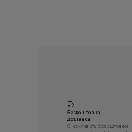
Безкоштовна
доставка
Є можливість безкоштовної