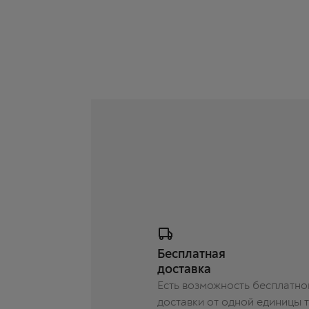
Бесплатная
доставка
Есть возможность бесплатно
доставки от одной единицы 