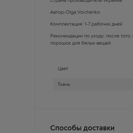
Страна производитель-Украина
Автор-Olga Voichenko
Комплектация: 1-7 рабочих дней
Рекомендации по уходу: после того,
порошок для белых вещей
Цвет
Ткань
Способы доставки